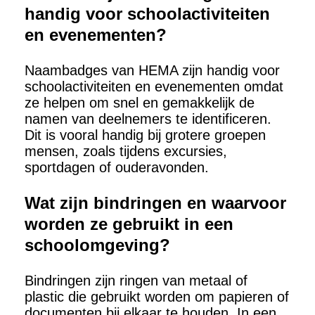
handig voor schoolactiviteiten
en evenementen?
Naambadges van HEMA zijn handig voor
schoolactiviteiten en evenementen omdat
ze helpen om snel en gemakkelijk de
namen van deelnemers te identificeren.
Dit is vooral handig bij grotere groepen
mensen, zoals tijdens excursies,
sportdagen of ouderavonden.
Wat zijn bindringen en waarvoor
worden ze gebruikt in een
schoolomgeving?
Bindringen zijn ringen van metaal of
plastic die gebruikt worden om papieren of
documenten bij elkaar te houden. In een