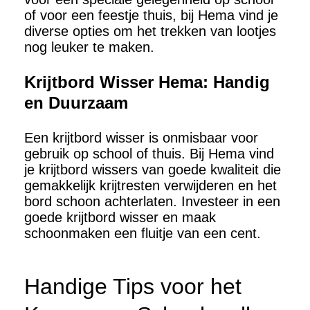
of voor een feestje thuis, bij Hema vind je
diverse opties om het trekken van lootjes
nog leuker te maken.
Krijtbord Wisser Hema: Handig
en Duurzaam
Een krijtbord wisser is onmisbaar voor
gebruik op school of thuis. Bij Hema vind
je krijtbord wissers van goede kwaliteit die
gemakkelijk krijtresten verwijderen en het
bord schoon achterlaten. Investeer in een
goede krijtbord wisser en maak
schoonmaken een fluitje van een cent.
Handige Tips voor het