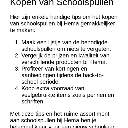
Kopen van Schoolspullen
Hier zijn enkele handige tips om het kopen
van schoolspullen bij Hema gemakkelijker
te maken:
Maak een lijstje van de benodigde
schoolspullen om niets te vergeten.
Vergelijk de prijzen en kwaliteit van
verschillende producten bij Hema.
Profiteer van kortingen en
aanbiedingen tijdens de back-to-
school periode.
Koop extra voorraad van
veelgebruikte items zoals pennen en
schriften.
Met deze tips en het ruime assortiment
aan schoolspullen bij Hema ben je
helemaal klaar voor een nieuw schooljaar.