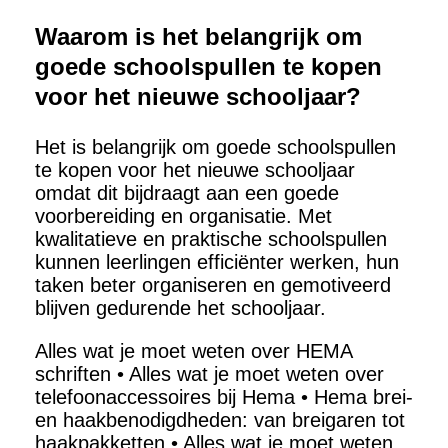
Waarom is het belangrijk om
goede schoolspullen te kopen
voor het nieuwe schooljaar?
Het is belangrijk om goede schoolspullen
te kopen voor het nieuwe schooljaar
omdat dit bijdraagt aan een goede
voorbereiding en organisatie. Met
kwalitatieve en praktische schoolspullen
kunnen leerlingen efficiënter werken, hun
taken beter organiseren en gemotiveerd
blijven gedurende het schooljaar.
Alles wat je moet weten over HEMA
schriften
•
Alles wat je moet weten over
telefoonaccessoires bij Hema
•
Hema brei-
en haakbenodigdheden: van breigaren tot
haakpakketten
•
Alles wat je moet weten