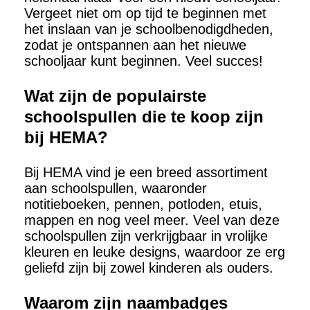
Vergeet niet om op tijd te beginnen met
het inslaan van je schoolbenodigdheden,
zodat je ontspannen aan het nieuwe
schooljaar kunt beginnen. Veel succes!
Wat zijn de populairste
schoolspullen die te koop zijn
bij HEMA?
Bij HEMA vind je een breed assortiment
aan schoolspullen, waaronder
notitieboeken, pennen, potloden, etuis,
mappen en nog veel meer. Veel van deze
schoolspullen zijn verkrijgbaar in vrolijke
kleuren en leuke designs, waardoor ze erg
geliefd zijn bij zowel kinderen als ouders.
Waarom zijn naambadges