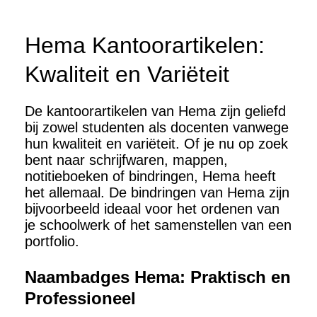
Hema Kantoorartikelen:
Kwaliteit en Variëteit
De kantoorartikelen van Hema zijn geliefd
bij zowel studenten als docenten vanwege
hun kwaliteit en variëteit. Of je nu op zoek
bent naar schrijfwaren, mappen,
notitieboeken of bindringen, Hema heeft
het allemaal. De bindringen van Hema zijn
bijvoorbeeld ideaal voor het ordenen van
je schoolwerk of het samenstellen van een
portfolio.
Naambadges Hema: Praktisch en
Professioneel