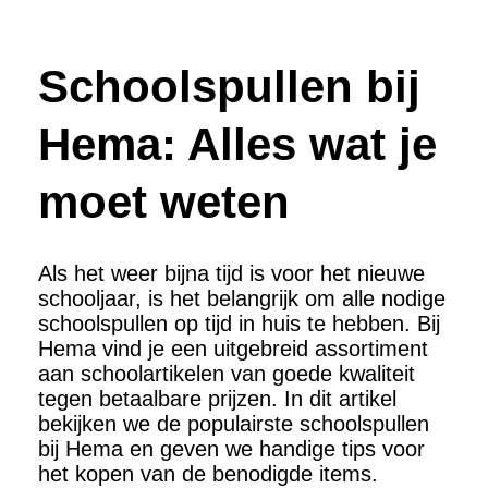
Schoolspullen bij
Hema: Alles wat je
moet weten
Als het weer bijna tijd is voor het nieuwe
schooljaar, is het belangrijk om alle nodige
schoolspullen op tijd in huis te hebben. Bij
Hema vind je een uitgebreid assortiment
aan schoolartikelen van goede kwaliteit
tegen betaalbare prijzen. In dit artikel
bekijken we de populairste schoolspullen
bij Hema en geven we handige tips voor
het kopen van de benodigde items.