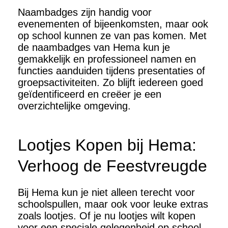
Naambadges zijn handig voor
evenementen of bijeenkomsten, maar ook
op school kunnen ze van pas komen. Met
de naambadges van Hema kun je
gemakkelijk en professioneel namen en
functies aanduiden tijdens presentaties of
groepsactiviteiten. Zo blijft iedereen goed
geïdentificeerd en creëer je een
overzichtelijke omgeving.
Lootjes Kopen bij Hema:
Verhoog de Feestvreugde
Bij Hema kun je niet alleen terecht voor
schoolspullen, maar ook voor leuke extras
zoals lootjes. Of je nu lootjes wilt kopen
voor een speciale gelegenheid op school