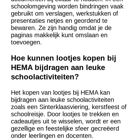
schoolomgeving worden bindringen vaak
gebruikt om verslagen, werkstukken of
presentaties netjes en geordend te
bewaren. Ze zijn handig omdat je de
paginas makkelijk kunt omslaan en
toevoegen.
Hoe kunnen lootjes kopen bij
HEMA bijdragen aan leuke
schoolactiviteiten?
Het kopen van lootjes bij HEMA kan
bijdragen aan leuke schoolactiviteiten
zoals een Sinterklaasviering, kerstfeest of
schoolreisje. Door lootjes te trekken en
cadeautjes uit te wisselen, wordt er een
gezellige en feestelijke sfeer gecreëerd
onder leerlingen en docenten.