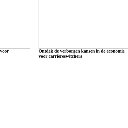
 voor
Ontdek de verborgen kansen in de economie
voor carrièreswitchers