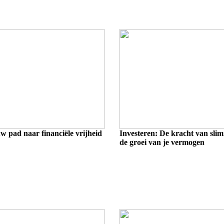
w pad naar financiële vrijheid
Investeren: De kracht van sli
de groei van je vermogen