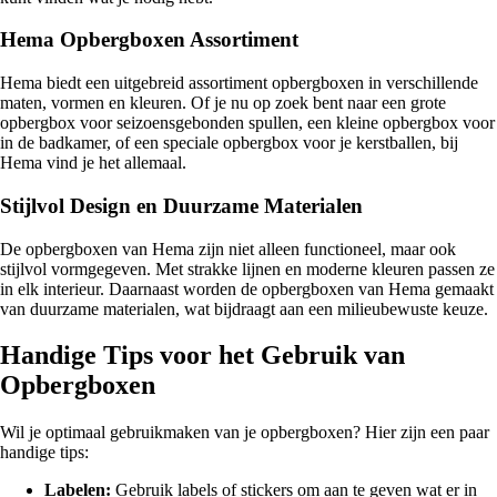
Hema Opbergboxen Assortiment
Hema biedt een uitgebreid assortiment opbergboxen in verschillende
maten, vormen en kleuren. Of je nu op zoek bent naar een grote
opbergbox voor seizoensgebonden spullen, een kleine opbergbox voor
in de badkamer, of een speciale opbergbox voor je kerstballen, bij
Hema vind je het allemaal.
Stijlvol Design en Duurzame Materialen
De opbergboxen van Hema zijn niet alleen functioneel, maar ook
stijlvol vormgegeven. Met strakke lijnen en moderne kleuren passen ze
in elk interieur. Daarnaast worden de opbergboxen van Hema gemaakt
van duurzame materialen, wat bijdraagt aan een milieubewuste keuze.
Handige Tips voor het Gebruik van
Opbergboxen
Wil je optimaal gebruikmaken van je opbergboxen? Hier zijn een paar
handige tips:
Labelen:
Gebruik labels of stickers om aan te geven wat er in