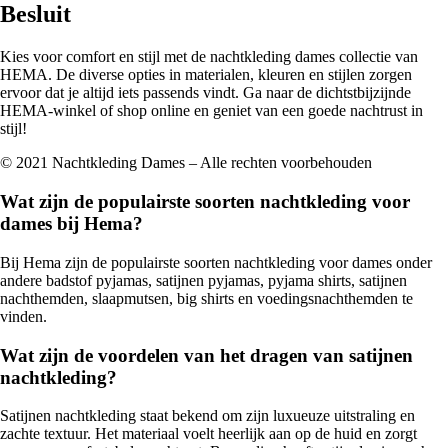
Besluit
Kies voor comfort en stijl met de nachtkleding dames collectie van
HEMA. De diverse opties in materialen, kleuren en stijlen zorgen
ervoor dat je altijd iets passends vindt. Ga naar de dichtstbijzijnde
HEMA-winkel of shop online en geniet van een goede nachtrust in
stijl!
© 2021 Nachtkleding Dames – Alle rechten voorbehouden
Wat zijn de populairste soorten nachtkleding voor
dames bij Hema?
Bij Hema zijn de populairste soorten nachtkleding voor dames onder
andere badstof pyjamas, satijnen pyjamas, pyjama shirts, satijnen
nachthemden, slaapmutsen, big shirts en voedingsnachthemden te
vinden.
Wat zijn de voordelen van het dragen van satijnen
nachtkleding?
Satijnen nachtkleding staat bekend om zijn luxueuze uitstraling en
zachte textuur. Het materiaal voelt heerlijk aan op de huid en zorgt