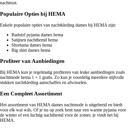
nachtrust.
Populaire Opties bij HEMA
Enkele populaire opties van nachtkleding dames bij HEMA zijn:
Badstof pyjama dames hema
Satijnen nachthemd hema
Shortama dames hema
Big shirt dames hema
Profiteer van Aanbiedingen
Bij HEMA kun je regelmatig profiteren van leuke aanbiedingen zoals
nachtmode hema 1 + 1 gratis. Zo kun je voordelig meerdere stijlvolle
stukken nachtkleding aanschaffen en afwisselen.
Een Compleet Assortiment
Het assortiment van HEMA dames nachtmode is uitgebreid en biedt
voor elk wat wils. Of je nu op zoek bent naar een warme pyjama voor
de winter of een luchtig nachthemd voor de zomer, je vindt het bij
HEMA.