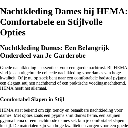
Nachtkleding Dames bij HEMA:
Comfortabele en Stijlvolle
Opties
Nachtkleding Dames: Een Belangrijk
Onderdeel van Je Garderobe
Goede nachtkleding is essentieel voor een goede nachtrust. Bij HEMA
vind je een uitgebreide collectie nachtkleding voor dames van hoge
kwaliteit. Of je nu op zoek bent naar een comfortabele badstof pyjama,
een elegant satijnen nachthemd of een praktische voedingsnachthemd,
HEMA heeft het allemaal.
Comfortabel Slapen in Stijl
HEMA staat bekend om zijn trendy en betaalbare nachtkleding voor
dames. Met opties zoals een pyjama shirt dames hema, een satijnen
pyjama hema of een nachtmode dames set, kun je comfortabel slapen
in stijl. De materialen zijn van hoge kwaliteit en zorgen voor een goede