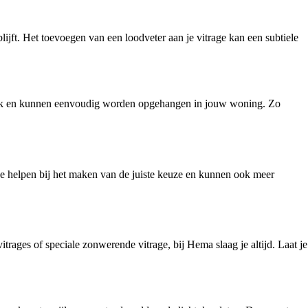
lijft. Het toevoegen van een loodveter aan je vitrage kan een subtiele
ruik en kunnen eenvoudig worden opgehangen in jouw woning. Zo
 je helpen bij het maken van de juiste keuze en kunnen ook meer
itrages of speciale zonwerende vitrage, bij Hema slaag je altijd. Laat je