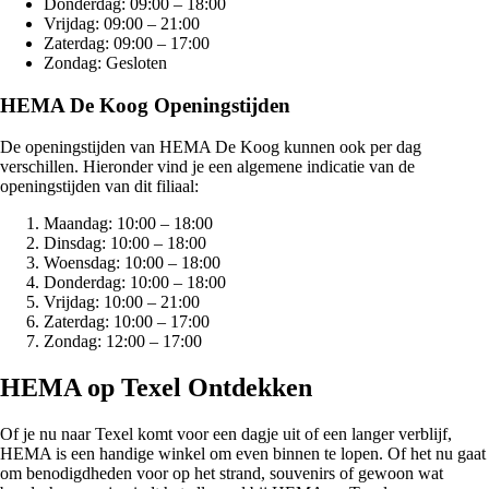
Donderdag: 09:00 – 18:00
Vrijdag: 09:00 – 21:00
Zaterdag: 09:00 – 17:00
Zondag: Gesloten
HEMA De Koog Openingstijden
De openingstijden van HEMA De Koog kunnen ook per dag
verschillen. Hieronder vind je een algemene indicatie van de
openingstijden van dit filiaal:
Maandag: 10:00 – 18:00
Dinsdag: 10:00 – 18:00
Woensdag: 10:00 – 18:00
Donderdag: 10:00 – 18:00
Vrijdag: 10:00 – 21:00
Zaterdag: 10:00 – 17:00
Zondag: 12:00 – 17:00
HEMA op Texel Ontdekken
Of je nu naar Texel komt voor een dagje uit of een langer verblijf,
HEMA is een handige winkel om even binnen te lopen. Of het nu gaat
om benodigdheden voor op het strand, souvenirs of gewoon wat