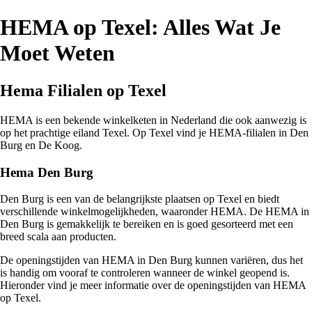
HEMA op Texel: Alles Wat Je
Moet Weten
Hema Filialen op Texel
HEMA is een bekende winkelketen in Nederland die ook aanwezig is
op het prachtige eiland Texel. Op Texel vind je HEMA-filialen in Den
Burg en De Koog.
Hema Den Burg
Den Burg is een van de belangrijkste plaatsen op Texel en biedt
verschillende winkelmogelijkheden, waaronder HEMA. De HEMA in
Den Burg is gemakkelijk te bereiken en is goed gesorteerd met een
breed scala aan producten.
De openingstijden van HEMA in Den Burg kunnen variëren, dus het
is handig om vooraf te controleren wanneer de winkel geopend is.
Hieronder vind je meer informatie over de openingstijden van HEMA
op Texel.