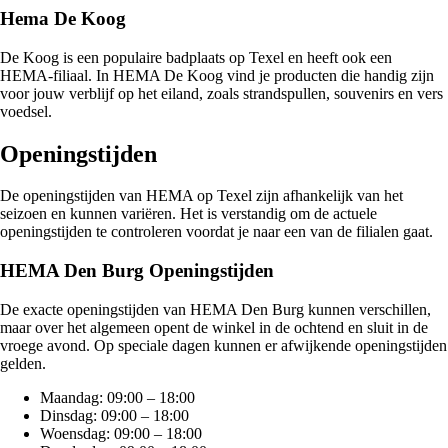
Hema De Koog
De Koog is een populaire badplaats op Texel en heeft ook een
HEMA-filiaal. In HEMA De Koog vind je producten die handig zijn
voor jouw verblijf op het eiland, zoals strandspullen, souvenirs en vers
voedsel.
Openingstijden
De openingstijden van HEMA op Texel zijn afhankelijk van het
seizoen en kunnen variëren. Het is verstandig om de actuele
openingstijden te controleren voordat je naar een van de filialen gaat.
HEMA Den Burg Openingstijden
De exacte openingstijden van HEMA Den Burg kunnen verschillen,
maar over het algemeen opent de winkel in de ochtend en sluit in de
vroege avond. Op speciale dagen kunnen er afwijkende openingstijden
gelden.
Maandag: 09:00 – 18:00
Dinsdag: 09:00 – 18:00
Woensdag: 09:00 – 18:00