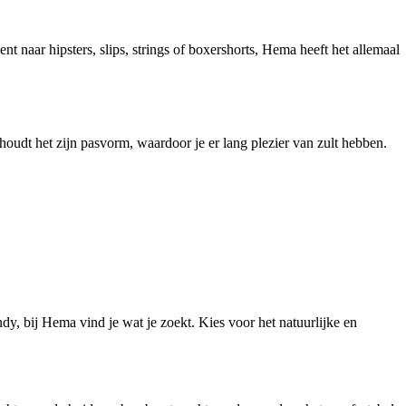
 naar hipsters, slips, strings of boxershorts, Hema heeft het allemaal
oudt het zijn pasvorm, waardoor je er lang plezier van zult hebben.
dy, bij Hema vind je wat je zoekt. Kies voor het natuurlijke en