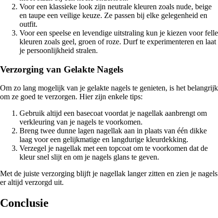
Voor een klassieke look zijn neutrale kleuren zoals nude, beige
en taupe een veilige keuze. Ze passen bij elke gelegenheid en
outfit.
Voor een speelse en levendige uitstraling kun je kiezen voor felle
kleuren zoals geel, groen of roze. Durf te experimenteren en laat
je persoonlijkheid stralen.
Verzorging van Gelakte Nagels
Om zo lang mogelijk van je gelakte nagels te genieten, is het belangrijk
om ze goed te verzorgen. Hier zijn enkele tips:
Gebruik altijd een basecoat voordat je nagellak aanbrengt om
verkleuring van je nagels te voorkomen.
Breng twee dunne lagen nagellak aan in plaats van één dikke
laag voor een gelijkmatige en langdurige kleurdekking.
Verzegel je nagellak met een topcoat om te voorkomen dat de
kleur snel slijt en om je nagels glans te geven.
Met de juiste verzorging blijft je nagellak langer zitten en zien je nagels
er altijd verzorgd uit.
Conclusie