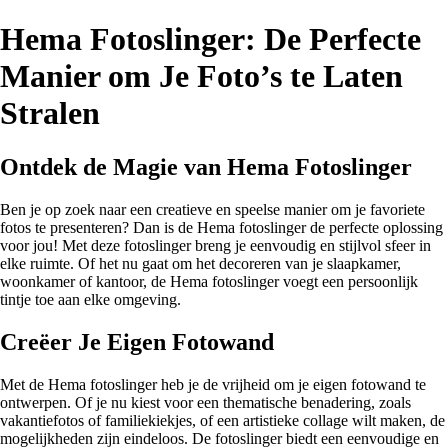
Hema Fotoslinger: De Perfecte
Manier om Je Foto’s te Laten
Stralen
Ontdek de Magie van Hema Fotoslinger
Ben je op zoek naar een creatieve en speelse manier om je favoriete
fotos te presenteren? Dan is de Hema fotoslinger de perfecte oplossing
voor jou! Met deze fotoslinger breng je eenvoudig en stijlvol sfeer in
elke ruimte. Of het nu gaat om het decoreren van je slaapkamer,
woonkamer of kantoor, de Hema fotoslinger voegt een persoonlijk
tintje toe aan elke omgeving.
Creëer Je Eigen Fotowand
Met de Hema fotoslinger heb je de vrijheid om je eigen fotowand te
ontwerpen. Of je nu kiest voor een thematische benadering, zoals
vakantiefotos of familiekiekjes, of een artistieke collage wilt maken, de
mogelijkheden zijn eindeloos. De fotoslinger biedt een eenvoudige en