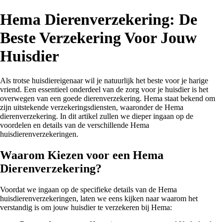
Hema Dierenverzekering: De
Beste Verzekering Voor Jouw
Huisdier
Als trotse huisdiereigenaar wil je natuurlijk het beste voor je harige
vriend. Een essentieel onderdeel van de zorg voor je huisdier is het
overwegen van een goede dierenverzekering. Hema staat bekend om
zijn uitstekende verzekeringsdiensten, waaronder de Hema
dierenverzekering. In dit artikel zullen we dieper ingaan op de
voordelen en details van de verschillende Hema
huisdierenverzekeringen.
Waarom Kiezen voor een Hema
Dierenverzekering?
Voordat we ingaan op de specifieke details van de Hema
huisdierenverzekeringen, laten we eens kijken naar waarom het
verstandig is om jouw huisdier te verzekeren bij Hema: