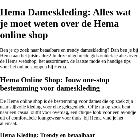
Hema Dameskleding: Alles wat
je moet weten over de Hema
online shop
Ben je op zoek naar betaalbare en trendy dameskleding? Dan ben je bij
Hema aan het juiste adres! In deze uitgebreide gids ontdek je alles over
de Hema webshop, het assortiment, de laatste mode en handige tips
voor het online shoppen bij Hema.
Hema Online Shop: Jouw one-stop
bestemming voor dameskleding
De Hema online shop is dé bestemming voor dames die op zoek zijn
naar stijlvolle kleding voor elke gelegenheid. Of je nu op zoek bent
naar een casual outfit voor overdag, een chique look voor een avondje
uit of comfortabele loungewear voor thuis, bij Hema vind je het
allemaal.
Hema Kleding: Trendy en betaalbaar