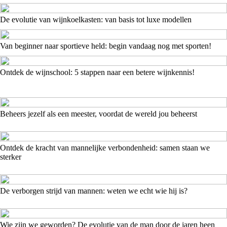
De evolutie van wijnkoelkasten: van basis tot luxe modellen
Van beginner naar sportieve held: begin vandaag nog met sporten!
Ontdek de wijnschool: 5 stappen naar een betere wijnkennis!
Beheers jezelf als een meester, voordat de wereld jou beheerst
Ontdek de kracht van mannelijke verbondenheid: samen staan we
sterker
De verborgen strijd van mannen: weten we echt wie hij is?
Wie zijn we geworden? De evolutie van de man door de jaren heen