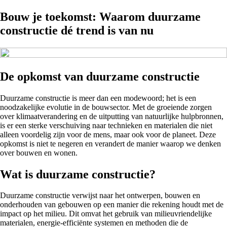
Bouw je toekomst: Waarom duurzame
constructie dé trend is van nu
De opkomst van duurzame constructie
Duurzame constructie is meer dan een modewoord; het is een
noodzakelijke evolutie in de bouwsector. Met de groeiende zorgen
over klimaatverandering en de uitputting van natuurlijke hulpbronnen,
is er een sterke verschuiving naar technieken en materialen die niet
alleen voordelig zijn voor de mens, maar ook voor de planeet. Deze
opkomst is niet te negeren en verandert de manier waarop we denken
over bouwen en wonen.
Wat is duurzame constructie?
Duurzame constructie verwijst naar het ontwerpen, bouwen en
onderhouden van gebouwen op een manier die rekening houdt met de
impact op het milieu. Dit omvat het gebruik van milieuvriendelijke
materialen, energie-efficiënte systemen en methoden die de