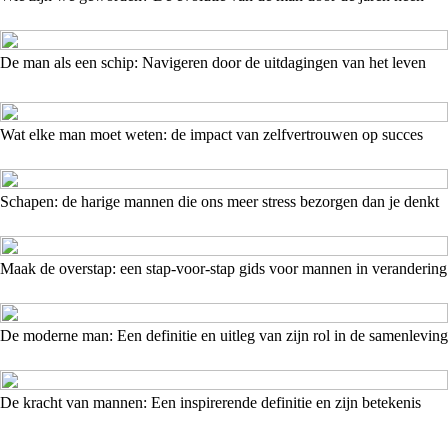
De man als een schip: Navigeren door de uitdagingen van het leven
Wat elke man moet weten: de impact van zelfvertrouwen op succes
Schapen: de harige mannen die ons meer stress bezorgen dan je denkt
Maak de overstap: een stap-voor-stap gids voor mannen in verandering
De moderne man: Een definitie en uitleg van zijn rol in de samenleving
De kracht van mannen: Een inspirerende definitie en zijn betekenis