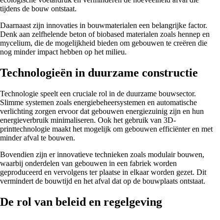
tijdens de bouw ontstaat.
Daarnaast zijn innovaties in bouwmaterialen een belangrijke factor.
Denk aan zelfhelende beton of biobased materialen zoals hennep en
mycelium, die de mogelijkheid bieden om gebouwen te creëren die
nog minder impact hebben op het milieu.
Technologieën in duurzame constructie
Technologie speelt een cruciale rol in de duurzame bouwsector.
Slimme systemen zoals energiebeheersystemen en automatische
verlichting zorgen ervoor dat gebouwen energiezuinig zijn en hun
energieverbruik minimaliseren. Ook het gebruik van 3D-
printtechnologie maakt het mogelijk om gebouwen efficiënter en met
minder afval te bouwen.
Bovendien zijn er innovatieve technieken zoals modulair bouwen,
waarbij onderdelen van gebouwen in een fabriek worden
geproduceerd en vervolgens ter plaatse in elkaar worden gezet. Dit
vermindert de bouwtijd en het afval dat op de bouwplaats ontstaat.
De rol van beleid en regelgeving