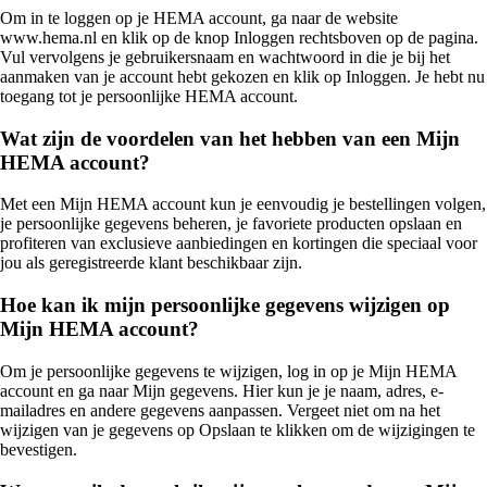
Om in te loggen op je HEMA account, ga naar de website
www.hema.nl en klik op de knop Inloggen rechtsboven op de pagina.
Vul vervolgens je gebruikersnaam en wachtwoord in die je bij het
aanmaken van je account hebt gekozen en klik op Inloggen. Je hebt nu
toegang tot je persoonlijke HEMA account.
Wat zijn de voordelen van het hebben van een Mijn
HEMA account?
Met een Mijn HEMA account kun je eenvoudig je bestellingen volgen,
je persoonlijke gegevens beheren, je favoriete producten opslaan en
profiteren van exclusieve aanbiedingen en kortingen die speciaal voor
jou als geregistreerde klant beschikbaar zijn.
Hoe kan ik mijn persoonlijke gegevens wijzigen op
Mijn HEMA account?
Om je persoonlijke gegevens te wijzigen, log in op je Mijn HEMA
account en ga naar Mijn gegevens. Hier kun je je naam, adres, e-
mailadres en andere gegevens aanpassen. Vergeet niet om na het
wijzigen van je gegevens op Opslaan te klikken om de wijzigingen te
bevestigen.