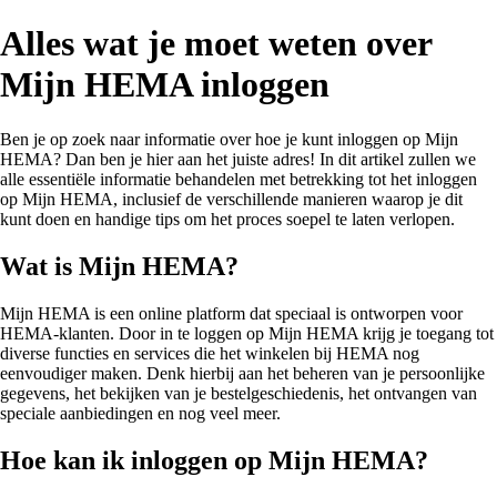
Alles wat je moet weten over
Mijn HEMA inloggen
Ben je op zoek naar informatie over hoe je kunt inloggen op Mijn
HEMA? Dan ben je hier aan het juiste adres! In dit artikel zullen we
alle essentiële informatie behandelen met betrekking tot het inloggen
op Mijn HEMA, inclusief de verschillende manieren waarop je dit
kunt doen en handige tips om het proces soepel te laten verlopen.
Wat is Mijn HEMA?
Mijn HEMA is een online platform dat speciaal is ontworpen voor
HEMA-klanten. Door in te loggen op Mijn HEMA krijg je toegang tot
diverse functies en services die het winkelen bij HEMA nog
eenvoudiger maken. Denk hierbij aan het beheren van je persoonlijke
gegevens, het bekijken van je bestelgeschiedenis, het ontvangen van
speciale aanbiedingen en nog veel meer.
Hoe kan ik inloggen op Mijn HEMA?