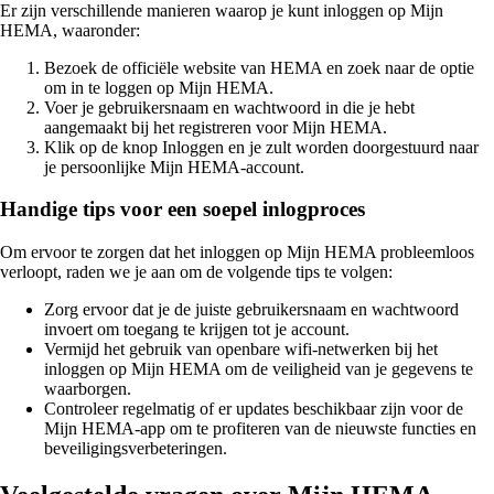
Er zijn verschillende manieren waarop je kunt inloggen op Mijn
HEMA, waaronder:
Bezoek de officiële website van HEMA en zoek naar de optie
om in te loggen op Mijn HEMA.
Voer je gebruikersnaam en wachtwoord in die je hebt
aangemaakt bij het registreren voor Mijn HEMA.
Klik op de knop Inloggen en je zult worden doorgestuurd naar
je persoonlijke Mijn HEMA-account.
Handige tips voor een soepel inlogproces
Om ervoor te zorgen dat het inloggen op Mijn HEMA probleemloos
verloopt, raden we je aan om de volgende tips te volgen:
Zorg ervoor dat je de juiste gebruikersnaam en wachtwoord
invoert om toegang te krijgen tot je account.
Vermijd het gebruik van openbare wifi-netwerken bij het
inloggen op Mijn HEMA om de veiligheid van je gegevens te
waarborgen.
Controleer regelmatig of er updates beschikbaar zijn voor de
Mijn HEMA-app om te profiteren van de nieuwste functies en
beveiligingsverbeteringen.