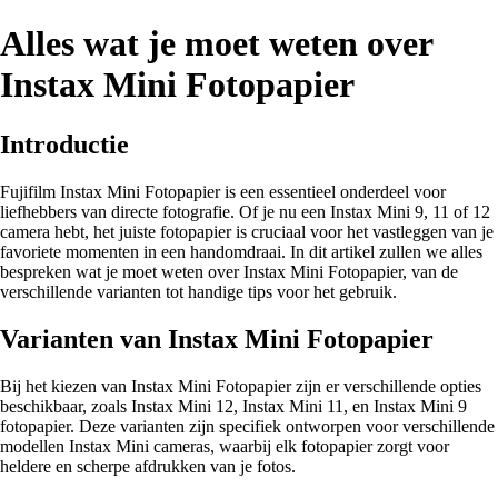
Alles wat je moet weten over
Instax Mini Fotopapier
Introductie
Fujifilm Instax Mini Fotopapier is een essentieel onderdeel voor
liefhebbers van directe fotografie. Of je nu een Instax Mini 9, 11 of 12
camera hebt, het juiste fotopapier is cruciaal voor het vastleggen van je
favoriete momenten in een handomdraai. In dit artikel zullen we alles
bespreken wat je moet weten over Instax Mini Fotopapier, van de
verschillende varianten tot handige tips voor het gebruik.
Varianten van Instax Mini Fotopapier
Bij het kiezen van Instax Mini Fotopapier zijn er verschillende opties
beschikbaar, zoals Instax Mini 12, Instax Mini 11, en Instax Mini 9
fotopapier. Deze varianten zijn specifiek ontworpen voor verschillende
modellen Instax Mini cameras, waarbij elk fotopapier zorgt voor
heldere en scherpe afdrukken van je fotos.