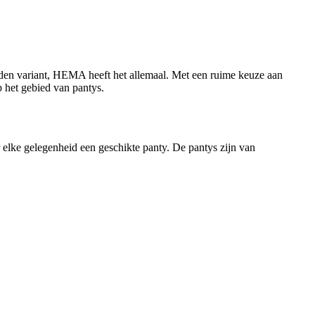
uden variant, HEMA heeft het allemaal. Met een ruime keuze aan
p het gebied van pantys.
elke gelegenheid een geschikte panty. De pantys zijn van