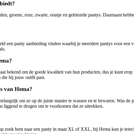
biedt?
den, groene, roze, zwarte, oranje en gekleurde pantys. Daarnaast hebbe
eld een panty aanbieding vinden waarbij je meerdere pantys voor een v
ls.
Hema?
aat bekend om de goede kwaliteit van hun producten, dus je kunt erop
die bij jouw outfit past.
tys van Hema?
belangrijk om ze op de juiste manier te wassen en te bewaren. Was de p
 liggend te drogen om te voorkomen dat ze uitrekken.
op zoek bent naar een panty in maat XL of XXL, bij Hema kun je terecht