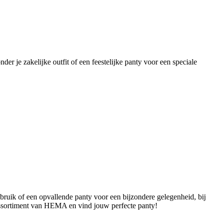
r je zakelijke outfit of een feestelijke panty voor een speciale
ebruik of een opvallende panty voor een bijzondere gelegenheid, bij
 assortiment van HEMA en vind jouw perfecte panty!