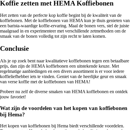
Koffie zetten met HEMA Koffiebonen
Het zetten van de perfecte kop koffie begint bij de kwaliteit van de
koffiebonen. Met de koffiebonen van HEMA kun je thuis genieten van
een barista-waardige koffie-ervaring. Maal de bonen vers, stel de juiste
maalgraad in en experimenteer met verschillende zetmethoden om de
smaak van de bonen volledig tot zijn recht te laten komen.
Conclusie
Als je op zoek bent naar kwalitatieve koffiebonen tegen een betaalbare
prijs, dan zijn de HEMA koffiebonen een uitstekende keuze. Met
regelmatige aanbiedingen en een divers assortiment is er voor iedere
koffieliefhebber iets te vinden. Geniet van de heerlijke geur en smaak
van verse koffie met de koffiebonen van HEMA!
Probeer nu zelf de diverse smaken van HEMA koffiebonen en ontdek
jouw favoriet!
Wat zijn de voordelen van het kopen van koffiebonen
bij Hema?
Het kopen van koffiebonen bij Hema biedt verschillende voordelen.