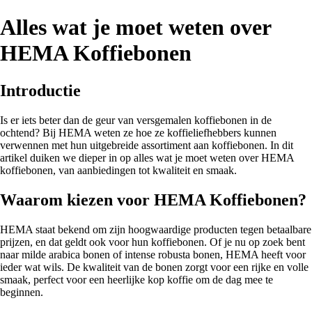
Alles wat je moet weten over
HEMA Koffiebonen
Introductie
Is er iets beter dan de geur van versgemalen koffiebonen in de
ochtend? Bij HEMA weten ze hoe ze koffieliefhebbers kunnen
verwennen met hun uitgebreide assortiment aan koffiebonen. In dit
artikel duiken we dieper in op alles wat je moet weten over HEMA
koffiebonen, van aanbiedingen tot kwaliteit en smaak.
Waarom kiezen voor HEMA Koffiebonen?
HEMA staat bekend om zijn hoogwaardige producten tegen betaalbare
prijzen, en dat geldt ook voor hun koffiebonen. Of je nu op zoek bent
naar milde arabica bonen of intense robusta bonen, HEMA heeft voor
ieder wat wils. De kwaliteit van de bonen zorgt voor een rijke en volle
smaak, perfect voor een heerlijke kop koffie om de dag mee te
beginnen.