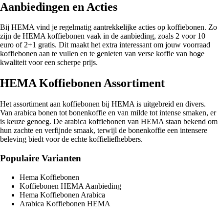
Aanbiedingen en Acties
Bij HEMA vind je regelmatig aantrekkelijke acties op koffiebonen. Zo
zijn de HEMA koffiebonen vaak in de aanbieding, zoals 2 voor 10
euro of 2+1 gratis. Dit maakt het extra interessant om jouw voorraad
koffiebonen aan te vullen en te genieten van verse koffie van hoge
kwaliteit voor een scherpe prijs.
HEMA Koffiebonen Assortiment
Het assortiment aan koffiebonen bij HEMA is uitgebreid en divers.
Van arabica bonen tot bonenkoffie en van milde tot intense smaken, er
is keuze genoeg. De arabica koffiebonen van HEMA staan bekend om
hun zachte en verfijnde smaak, terwijl de bonenkoffie een intensere
beleving biedt voor de echte koffieliefhebbers.
Populaire Varianten
Hema Koffiebonen
Koffiebonen HEMA Aanbieding
Hema Koffiebonen Arabica
Arabica Koffiebonen HEMA