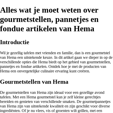
Alles wat je moet weten over
gourmetstellen, pannetjes en
fondue artikelen van Hema
Introductie
Wil je gezellig tafelen met vrienden en familie, dan is een gourmetstel
van Hema een uitstekende keuze. In dit artikel gaan we dieper in op de
verschillende opties die Hema biedt op het gebied van gourmetstellen,
pannetjes en fondue artikelen. Ontdek hoe je met de producten van
Hema een onvergetelijke culinaire ervaring kunt creëren.
Gourmetstellen van Hema
De gourmetstellen van Hema zijn ideaal voor een gezellige avond
tafelen. Met een Hema gourmetstel kun je zelf kleine gerechtjes
bereiden en genieten van verschillende smaken. De gourmetpannetjes
van Hema zijn van uitstekende kwaliteit en zijn geschikt voor diverse
ingrediënten. Of je nu vlees, vis of groenten wilt grillen, met een