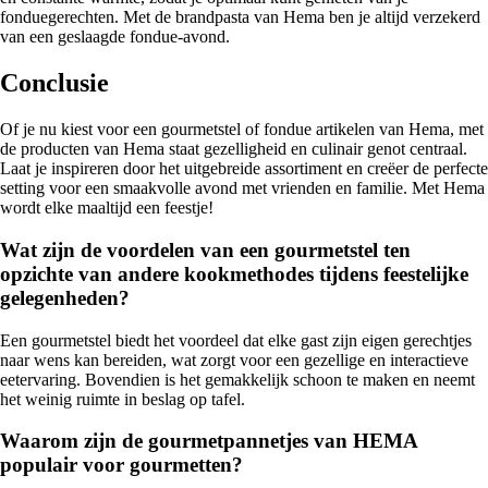
fonduegerechten. Met de brandpasta van Hema ben je altijd verzekerd
van een geslaagde fondue-avond.
Conclusie
Of je nu kiest voor een gourmetstel of fondue artikelen van Hema, met
de producten van Hema staat gezelligheid en culinair genot centraal.
Laat je inspireren door het uitgebreide assortiment en creëer de perfecte
setting voor een smaakvolle avond met vrienden en familie. Met Hema
wordt elke maaltijd een feestje!
Wat zijn de voordelen van een gourmetstel ten
opzichte van andere kookmethodes tijdens feestelijke
gelegenheden?
Een gourmetstel biedt het voordeel dat elke gast zijn eigen gerechtjes
naar wens kan bereiden, wat zorgt voor een gezellige en interactieve
eetervaring. Bovendien is het gemakkelijk schoon te maken en neemt
het weinig ruimte in beslag op tafel.
Waarom zijn de gourmetpannetjes van HEMA
populair voor gourmetten?