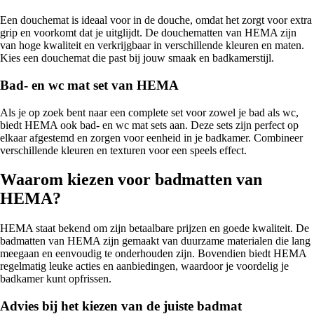
Een douchemat is ideaal voor in de douche, omdat het zorgt voor extra
grip en voorkomt dat je uitglijdt. De douchematten van HEMA zijn
van hoge kwaliteit en verkrijgbaar in verschillende kleuren en maten.
Kies een douchemat die past bij jouw smaak en badkamerstijl.
Bad- en wc mat set van HEMA
Als je op zoek bent naar een complete set voor zowel je bad als wc,
biedt HEMA ook bad- en wc mat sets aan. Deze sets zijn perfect op
elkaar afgestemd en zorgen voor eenheid in je badkamer. Combineer
verschillende kleuren en texturen voor een speels effect.
Waarom kiezen voor badmatten van
HEMA?
HEMA staat bekend om zijn betaalbare prijzen en goede kwaliteit. De
badmatten van HEMA zijn gemaakt van duurzame materialen die lang
meegaan en eenvoudig te onderhouden zijn. Bovendien biedt HEMA
regelmatig leuke acties en aanbiedingen, waardoor je voordelig je
badkamer kunt opfrissen.
Advies bij het kiezen van de juiste badmat