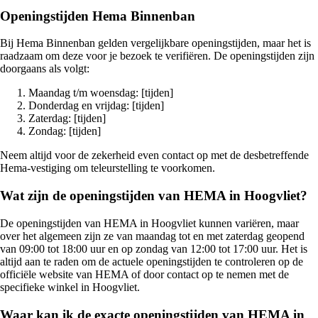
Openingstijden Hema Binnenban
Bij Hema Binnenban gelden vergelijkbare openingstijden, maar het is
raadzaam om deze voor je bezoek te verifiëren. De openingstijden zijn
doorgaans als volgt:
Maandag t/m woensdag: [tijden]
Donderdag en vrijdag: [tijden]
Zaterdag: [tijden]
Zondag: [tijden]
Neem altijd voor de zekerheid even contact op met de desbetreffende
Hema-vestiging om teleurstelling te voorkomen.
Wat zijn de openingstijden van HEMA in Hoogvliet?
De openingstijden van HEMA in Hoogvliet kunnen variëren, maar
over het algemeen zijn ze van maandag tot en met zaterdag geopend
van 09:00 tot 18:00 uur en op zondag van 12:00 tot 17:00 uur. Het is
altijd aan te raden om de actuele openingstijden te controleren op de
officiële website van HEMA of door contact op te nemen met de
specifieke winkel in Hoogvliet.
Waar kan ik de exacte openingstijden van HEMA in