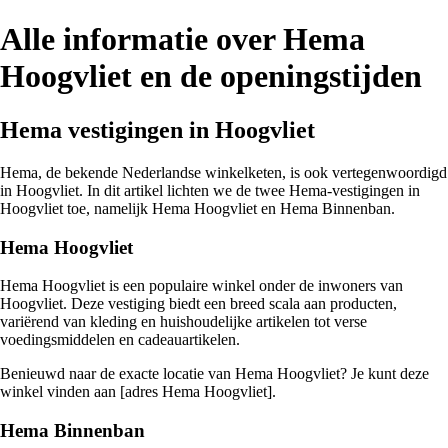
Alle informatie over Hema
Hoogvliet en de openingstijden
Hema vestigingen in Hoogvliet
Hema, de bekende Nederlandse winkelketen, is ook vertegenwoordigd
in Hoogvliet. In dit artikel lichten we de twee Hema-vestigingen in
Hoogvliet toe, namelijk Hema Hoogvliet en Hema Binnenban.
Hema Hoogvliet
Hema Hoogvliet is een populaire winkel onder de inwoners van
Hoogvliet. Deze vestiging biedt een breed scala aan producten,
variërend van kleding en huishoudelijke artikelen tot verse
voedingsmiddelen en cadeauartikelen.
Benieuwd naar de exacte locatie van Hema Hoogvliet? Je kunt deze
winkel vinden aan [adres Hema Hoogvliet].
Hema Binnenban