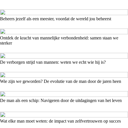
Beheers jezelf als een meester, voordat de wereld jou beheerst
Ontdek de kracht van mannelijke verbondenheid: samen staan we
sterker
De verborgen strijd van mannen: weten we echt wie hij is?
Wie zijn we geworden? De evolutie van de man door de jaren heen
De man als een schip: Navigeren door de uitdagingen van het leven
Wat elke man moet weten: de impact van zelfvertrouwen op succes