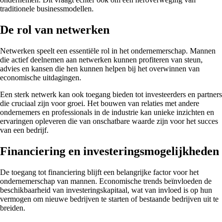
traditionele businessmodellen.
De rol van netwerken
Netwerken speelt een essentiële rol in het ondernemerschap. Mannen
die actief deelnemen aan netwerken kunnen profiteren van steun,
advies en kansen die hen kunnen helpen bij het overwinnen van
economische uitdagingen.
Een sterk netwerk kan ook toegang bieden tot investeerders en partners
die cruciaal zijn voor groei. Het bouwen van relaties met andere
ondernemers en professionals in de industrie kan unieke inzichten en
ervaringen opleveren die van onschatbare waarde zijn voor het succes
van een bedrijf.
Financiering en investeringsmogelijkheden
De toegang tot financiering blijft een belangrijke factor voor het
ondernemerschap van mannen. Economische trends beïnvloeden de
beschikbaarheid van investeringskapitaal, wat van invloed is op hun
vermogen om nieuwe bedrijven te starten of bestaande bedrijven uit te
breiden.