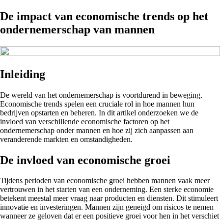
De impact van economische trends op het
ondernemerschap van mannen
Inleiding
De wereld van het ondernemerschap is voortdurend in beweging.
Economische trends spelen een cruciale rol in hoe mannen hun
bedrijven opstarten en beheren. In dit artikel onderzoeken we de
invloed van verschillende economische factoren op het
ondernemerschap onder mannen en hoe zij zich aanpassen aan
veranderende markten en omstandigheden.
De invloed van economische groei
Tijdens perioden van economische groei hebben mannen vaak meer
vertrouwen in het starten van een onderneming. Een sterke economie
betekent meestal meer vraag naar producten en diensten. Dit stimuleert
innovatie en investeringen. Mannen zijn geneigd om risicos te nemen
wanneer ze geloven dat er een positieve groei voor hen in het verschiet